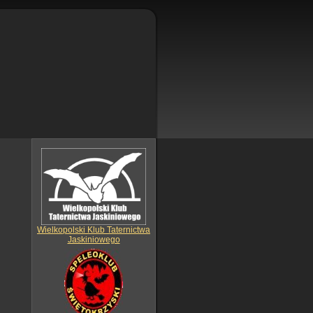
Wielkopolski Klub Taternictwa
Jaskiniowego